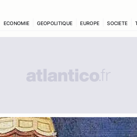
ECONOMIE
GEOPOLITIQUE
EUROPE
SOCIETE