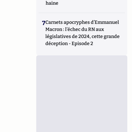
haine
7
Carnets apocryphes d’Emmanuel
Macron : l’échec du RN aux
législatives de 2024, cette grande
déception - Episode 2