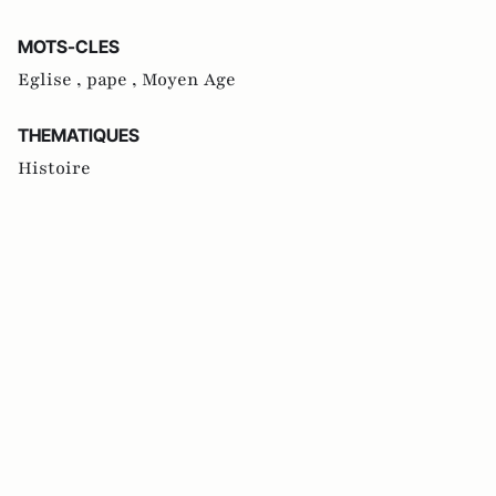
MOTS-CLES
Eglise ,
pape ,
Moyen Age
THEMATIQUES
Histoire