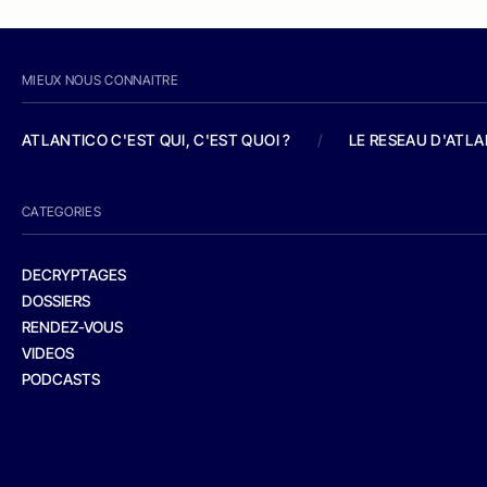
MIEUX NOUS CONNAITRE
ATLANTICO C'EST QUI, C'EST QUOI ?
/
LE RESEAU D'ATL
CATEGORIES
DECRYPTAGES
DOSSIERS
RENDEZ-VOUS
VIDEOS
PODCASTS