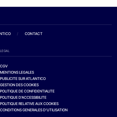
ANTICO
/
CONTACT
LEGAL
CGV
MENTIONS LEGALES
PUBLICITE SUR ATLANTICO
GESTION DES COOKIES
POLITIQUE DE CONFIDENTIALITE
POLITIQUE D’ACCESSIBILITE
POLITIQUE RELATIVE AUX COOKIES
CONDITIONS GENERALES D’UTILISATION