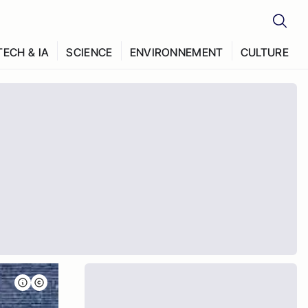
TECH & IA
SCIENCE
ENVIRONNEMENT
CULTURE