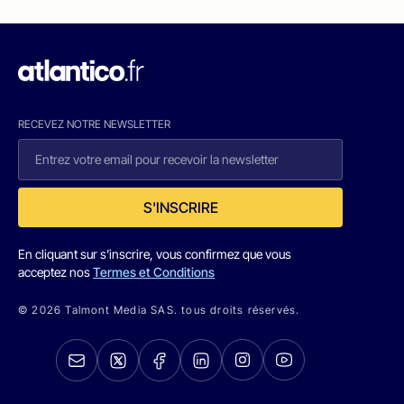
RECEVEZ NOTRE NEWSLETTER
S'INSCRIRE
En cliquant sur s'inscrire, vous confirmez que vous
acceptez nos
Termes et Conditions
© 2026 Talmont Media SAS. tous droits réservés.