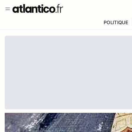
POLITIQUE