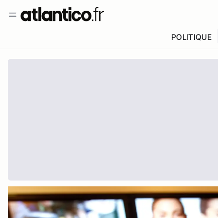
POLITIQUE