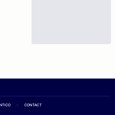
ANTICO
/
CONTACT