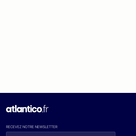
RECEVEZ NOTRE NEWSLETTER