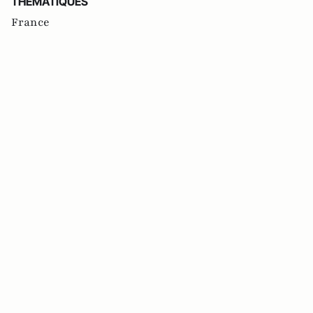
THEMATIQUES
France