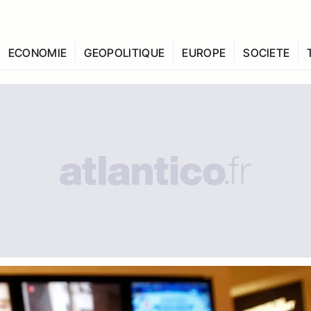
ECONOMIE
GEOPOLITIQUE
EUROPE
SOCIETE