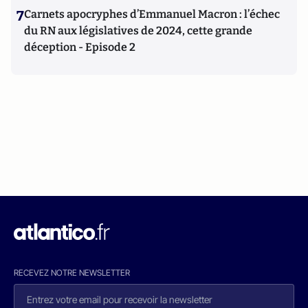
7
Carnets apocryphes d’Emmanuel Macron : l’échec
du RN aux législatives de 2024, cette grande
déception - Episode 2
RECEVEZ NOTRE NEWSLETTER