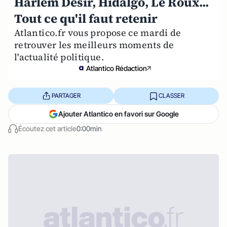
Harlem Désir, Hidalgo, Le Roux...
Tout ce qu'il faut retenir
Atlantico.fr vous propose ce mardi de
retrouver les meilleurs moments de
l'actualité politique.
Atlantico Rédaction
PARTAGER
CLASSER
Ajouter Atlantico en favori sur Google
Écoutez cet article
0:00min