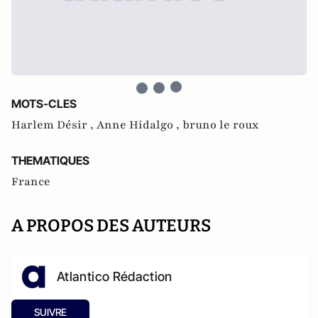
MOTS-CLES
Harlem Désir ,
Anne Hidalgo ,
bruno le roux
THEMATIQUES
France
A PROPOS DES AUTEURS
Atlantico Rédaction
SUIVRE