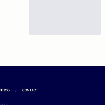
ANTICO
/
CONTACT