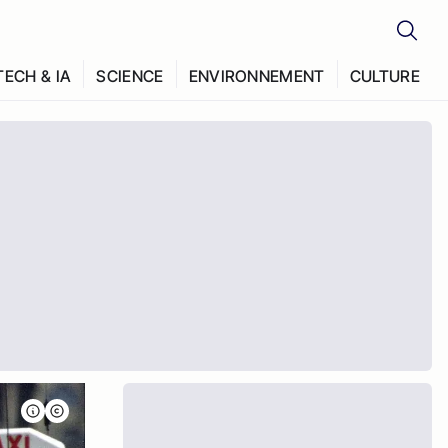
TECH & IA
SCIENCE
ENVIRONNEMENT
CULTURE