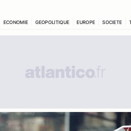
ECONOMIE
GEOPOLITIQUE
EUROPE
SOCIETE