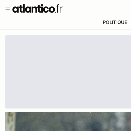
POLITIQUE