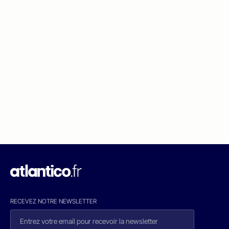
RECEVEZ NOTRE NEWSLETTER