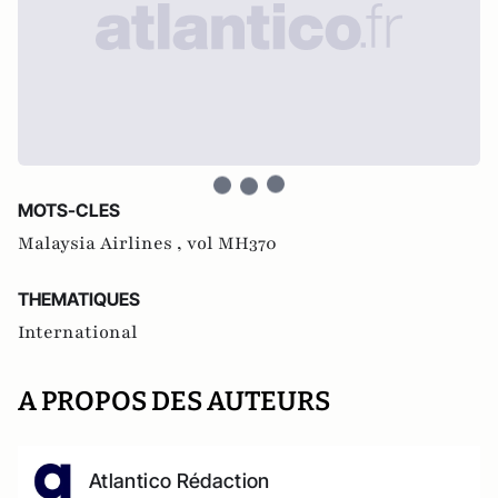
MOTS-CLES
Malaysia Airlines ,
vol MH370
THEMATIQUES
International
A PROPOS DES AUTEURS
Atlantico Rédaction