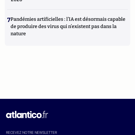
7
Pandémies artificielles : l’IA est désormais capable
de produire des virus qui n’existent pas dans la
nature
RECEVEZ NOTRE NEWSLETTER