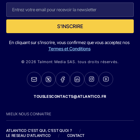
S'INSCRIRE
En cliquant sur s'inscrire, vous confirmez que vous acceptez nos
Termes et Conditions
© 2026 Talmont Media SAS. tous droits réservés.
TOUSLESCONTACTS@ATLANTICO.FR
MIEUX NOUS CONNAITRE
ATLANTICO C'EST QUI, C'EST QUOI ?
/
LE RESEAU D'ATLANTICO
/
CONTACT