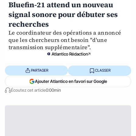
Bluefin-21 attend un nouveau
signal sonore pour débuter ses
recherches
Le coordinateur des opérations a annoncé
que les chercheurs ont besoin "d'une
transmission supplémentaire".
Atlantico Rédaction
PARTAGER
CLASSER
Ajouter Atlantico en favori sur Google
Écoutez cet article
0:00min