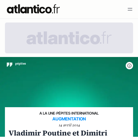
A LA UNE
›
PÉPITES
›
INTERNATIONAL
AUGMENTATION
14 avril 2014
Vladimir Poutine et Dimitri