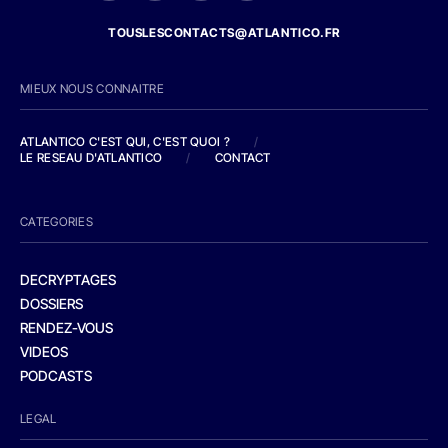
TOUSLESCONTACTS@ATLANTICO.FR
MIEUX NOUS CONNAITRE
ATLANTICO C'EST QUI, C'EST QUOI ?
/
LE RESEAU D'ATLANTICO
/
CONTACT
CATEGORIES
DECRYPTAGES
DOSSIERS
RENDEZ-VOUS
VIDEOS
PODCASTS
LEGAL