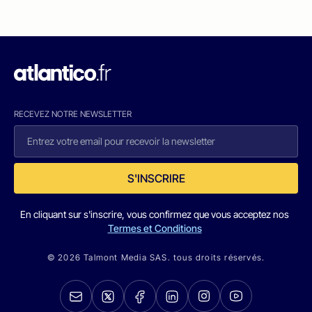
RECEVEZ NOTRE NEWSLETTER
S'INSCRIRE
En cliquant sur s'inscrire, vous confirmez que vous acceptez nos
Termes et Conditions
© 2026 Talmont Media SAS. tous droits réservés.