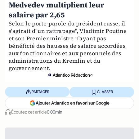
Medvedev multiplient leur
salaire par 2,65
Selon le porte-parole du président russe, il
s'agirait d"un rattrapage", Vladimir Poutine
et son Premier ministre n'ayant pas
bénéficié des hausses de salaire accordées
aux fonctionnaires et aux personnels des
administrations du Kremlin et du
gouvernement.
Atlantico Rédaction
PARTAGER
CLASSER
Ajouter Atlantico en favori sur Google
Écoutez cet article
0:00min