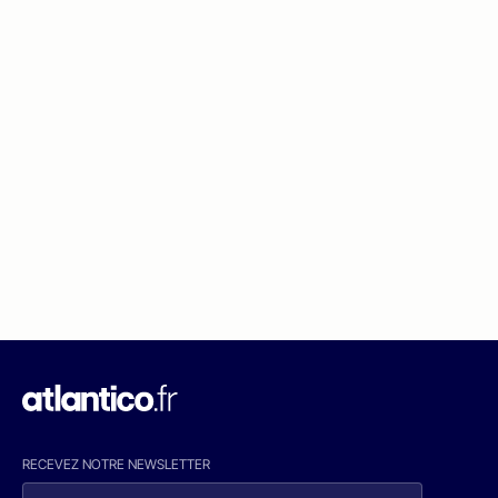
RECEVEZ NOTRE NEWSLETTER