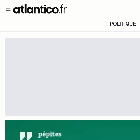
POLITIQUE