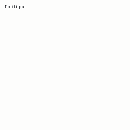
Politique