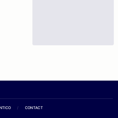
ANTICO
/
CONTACT