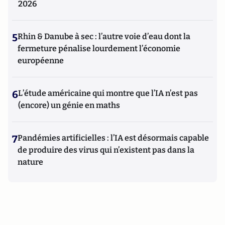
2026
5
Rhin & Danube à sec : l’autre voie d’eau dont la
fermeture pénalise lourdement l’économie
européenne
6
L’étude américaine qui montre que l’IA n’est pas
(encore) un génie en maths
7
Pandémies artificielles : l’IA est désormais capable
de produire des virus qui n’existent pas dans la
nature