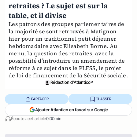
retraites ? Le sujet est sur la
table, et il divise
Les patrons des groupes parlementaires de
la majorité se sont retrouvés à Matignon
hier pour un traditionnel petit déjeuner
hebdomadaire avec Elisabeth Borne. Au
menu, la question des retraites, avec la
possibilité d’introduire un amendement de
réforme à ce sujet dans le PLFSS, le projet
de loi de financement de la Sécurité sociale.
Rédaction d'Atlantico
PARTAGER
CLASSER
Ajouter Atlantico en favori sur Google
Écoutez cet article
0:00min