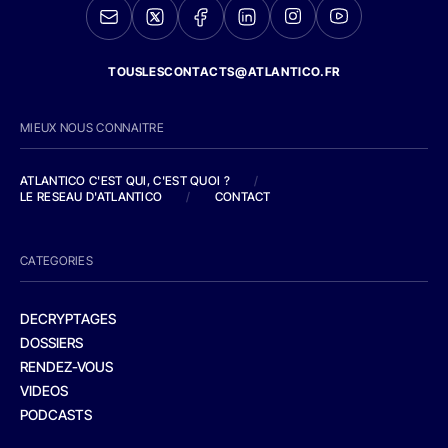
TOUSLESCONTACTS@ATLANTICO.FR
MIEUX NOUS CONNAITRE
ATLANTICO C'EST QUI, C'EST QUOI ?
/
LE RESEAU D'ATLANTICO
/
CONTACT
CATEGORIES
DECRYPTAGES
DOSSIERS
RENDEZ-VOUS
VIDEOS
PODCASTS