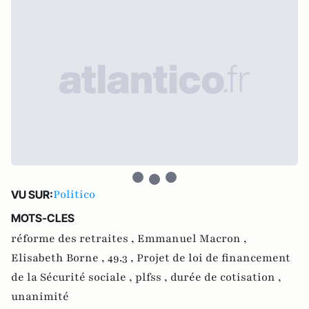
Politico
VU SUR:
MOTS-CLES
réforme des retraites ,
Emmanuel Macron ,
Elisabeth Borne ,
49.3 ,
Projet de loi de financement
de la Sécurité sociale ,
plfss ,
durée de cotisation ,
unanimité