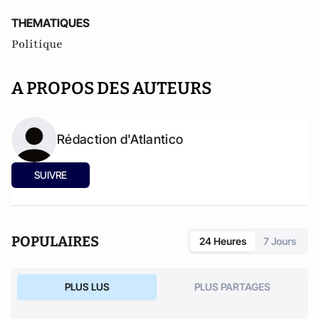
THEMATIQUES
Politique
A PROPOS DES AUTEURS
Rédaction d'Atlantico
SUIVRE
POPULAIRES
24 Heures
7 Jours
PLUS LUS
PLUS PARTAGES