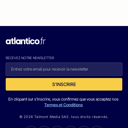
RECEVEZ NOTRE NEWSLETTER
S'INSCRIRE
En cliquant sur s'inscrire, vous confirmez que vous acceptez nos
Termes et Conditions
© 2026 Talmont Media SAS. tous droits réservés.