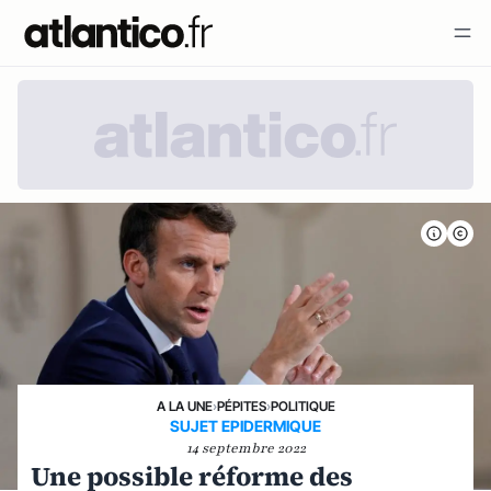
A LA UNE
›
PÉPITES
›
POLITIQUE
SUJET EPIDERMIQUE
14 septembre 2022
Une possible réforme des