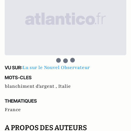
Lu sur le Nouvel Observateur
VU SUR:
MOTS-CLES
blanchiment d'argent ,
Italie
THEMATIQUES
France
A PROPOS DES AUTEURS