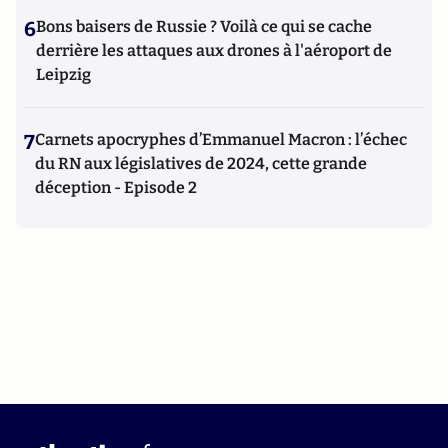
6
Bons baisers de Russie ? Voilà ce qui se cache
derrière les attaques aux drones à l'aéroport de
Leipzig
7
Carnets apocryphes d’Emmanuel Macron : l’échec
du RN aux législatives de 2024, cette grande
déception - Episode 2