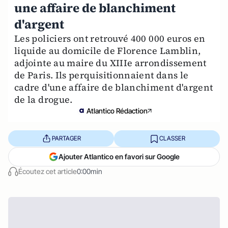
une affaire de blanchiment
d'argent
Les policiers ont retrouvé 400 000 euros en
liquide au domicile de Florence Lamblin,
adjointe au maire du XIIIe arrondissement
de Paris. Ils perquisitionnaient dans le
cadre d'une affaire de blanchiment d'argent
de la drogue.
Atlantico Rédaction
PARTAGER
CLASSER
Ajouter Atlantico en favori sur Google
Écoutez cet article
0:00min