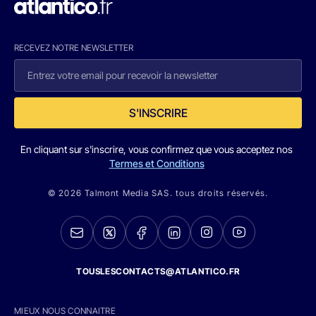
RECEVEZ NOTRE NEWSLETTER
S'INSCRIRE
En cliquant sur s'inscrire, vous confirmez que vous acceptez nos
Termes et Conditions
© 2026 Talmont Media SAS. tous droits réservés.
TOUSLESCONTACTS@ATLANTICO.FR
MIEUX NOUS CONNAITRE