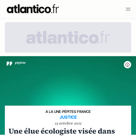
A LA UNE
›
PÉPITES
›
FRANCE
JUSTICE
13 octobre 2012
Une élue écologiste visée dans