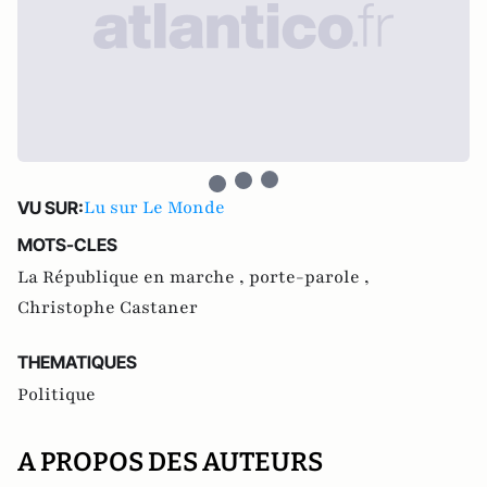
Lu sur Le Monde
VU SUR:
MOTS-CLES
La République en marche ,
porte-parole ,
Christophe Castaner
THEMATIQUES
Politique
A PROPOS DES AUTEURS