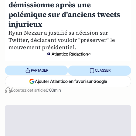
démissionne après une
polémique sur d'anciens tweets
injurieux
Ryan Nezzar a justifié sa décision sur
Twitter, déclarant vouloir "préserver" le
mouvement présidentiel.
Atlantico Rédaction
PARTAGER
CLASSER
Ajouter Atlantico en favori sur Google
Écoutez cet article
0:00min