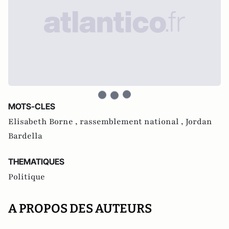
MOTS-CLES
Elisabeth Borne ,
rassemblement national ,
Jordan
Bardella
THEMATIQUES
Politique
A PROPOS DES AUTEURS