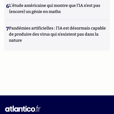
6
L’étude américaine qui montre que l’IA n’est pas
(encore) un génie en maths
7
Pandémies artificielles : l’IA est désormais capable
de produire des virus qui n’existent pas dans la
nature