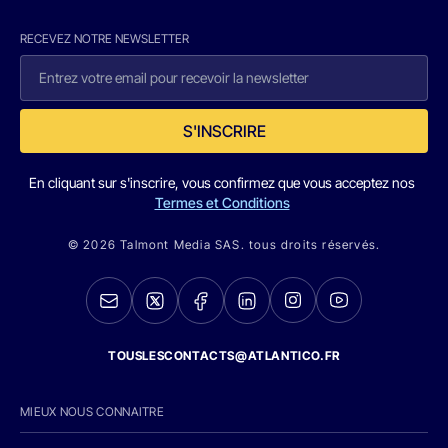
RECEVEZ NOTRE NEWSLETTER
S'INSCRIRE
En cliquant sur s'inscrire, vous confirmez que vous acceptez nos
Termes et Conditions
© 2026 Talmont Media SAS. tous droits réservés.
TOUSLESCONTACTS@ATLANTICO.FR
MIEUX NOUS CONNAITRE