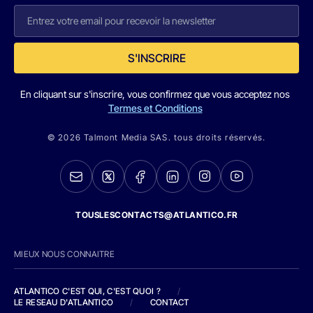
S'INSCRIRE
En cliquant sur s'inscrire, vous confirmez que vous acceptez nos
Termes et Conditions
© 2026 Talmont Media SAS. tous droits réservés.
TOUSLESCONTACTS@ATLANTICO.FR
MIEUX NOUS CONNAITRE
ATLANTICO C'EST QUI, C'EST QUOI ?
/
LE RESEAU D'ATLANTICO
/
CONTACT