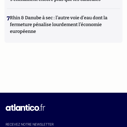
7
Rhin & Danube à sec : l’autre voie d’eau dont la
fermeture pénalise lourdement l’économie
européenne
RECEVEZ NOTRE NEWSLETTER