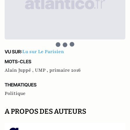
Lu sur Le Parisien
VU SUR:
MOTS-CLES
Alain Juppé ,
UMP ,
primaire 2016
THEMATIQUES
Politique
A PROPOS DES AUTEURS