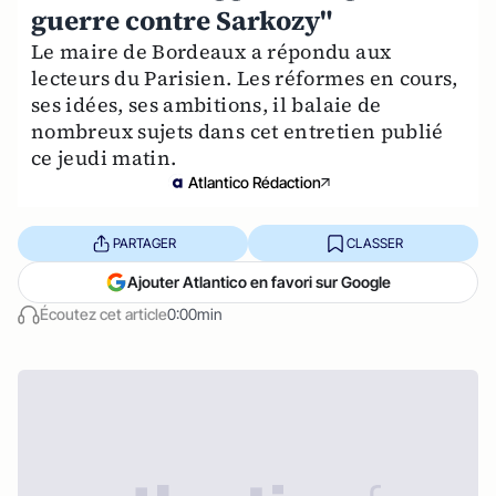
guerre contre Sarkozy"
Le maire de Bordeaux a répondu aux
lecteurs du Parisien. Les réformes en cours,
ses idées, ses ambitions, il balaie de
nombreux sujets dans cet entretien publié
ce jeudi matin.
Atlantico Rédaction
PARTAGER
CLASSER
Ajouter Atlantico en favori sur Google
Écoutez cet article
0:00min