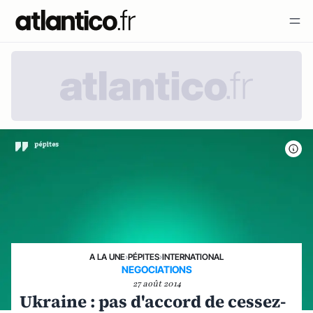
A LA UNE
›
PÉPITES
›
INTERNATIONAL
NEGOCIATIONS
27 août 2014
Ukraine : pas d'accord de cessez-