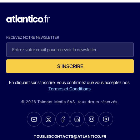
RECEVEZ NOTRE NEWSLETTER
S'INSCRIRE
En cliquant sur s'inscrire, vous confirmez que vous acceptez nos
Termes et Conditions
© 2026 Talmont Media SAS. tous droits réservés.
TOUSLESCONTACTS@ATLANTICO.FR