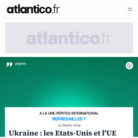
A LA UNE
›
PÉPITES
›
INTERNATIONAL
REPRESAILLES ?
13 mars 2014
Ukraine : les Etats-Unis et l'UE