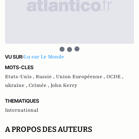
Lu sur Le Monde
VU SUR:
MOTS-CLES
Etats-Unis ,
Russie ,
Union Européenne ,
OCDE ,
ukraine ,
Crimée ,
John Kerry
THEMATIQUES
International
A PROPOS DES AUTEURS