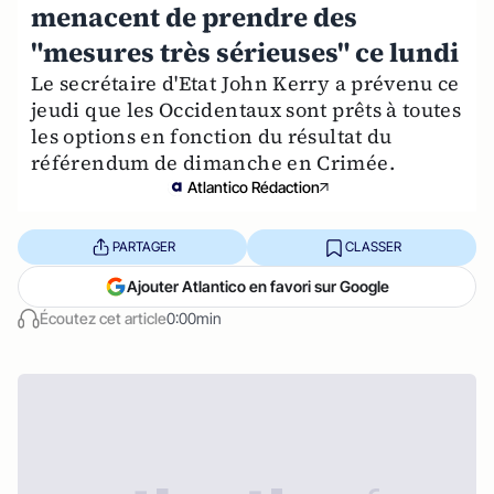
menacent de prendre des
"mesures très sérieuses" ce lundi
Le secrétaire d'Etat John Kerry a prévenu ce
jeudi que les Occidentaux sont prêts à toutes
les options en fonction du résultat du
référendum de dimanche en Crimée.
Atlantico Rédaction
PARTAGER
CLASSER
Ajouter Atlantico en favori sur Google
Écoutez cet article
0:00min