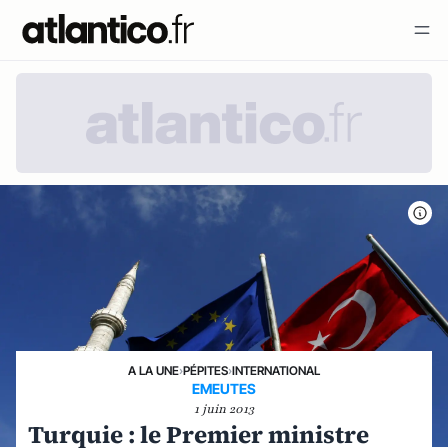
A LA UNE
›
PÉPITES
›
INTERNATIONAL
EMEUTES
1 juin 2013
Turquie : le Premier ministre