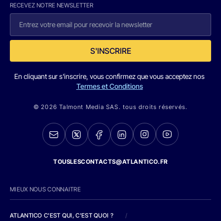
RECEVEZ NOTRE NEWSLETTER
S'INSCRIRE
En cliquant sur s'inscrire, vous confirmez que vous acceptez nos
Termes et Conditions
© 2026 Talmont Media SAS. tous droits réservés.
TOUSLESCONTACTS@ATLANTICO.FR
MIEUX NOUS CONNAITRE
ATLANTICO C'EST QUI, C'EST QUOI ?
/