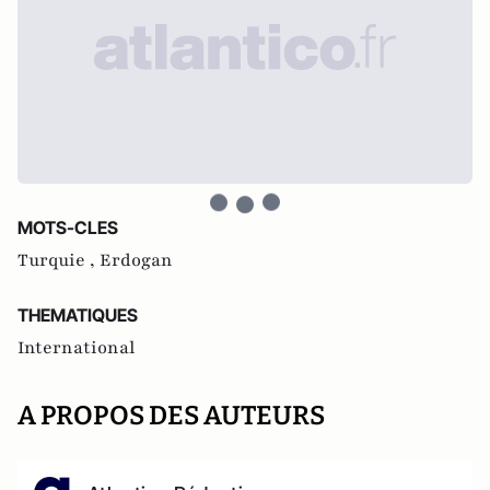
MOTS-CLES
Turquie ,
Erdogan
THEMATIQUES
International
A PROPOS DES AUTEURS