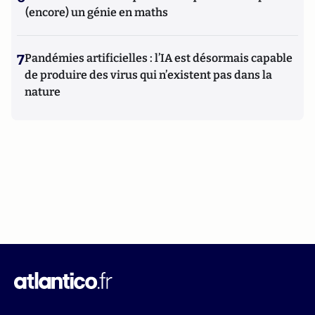
(encore) un génie en maths
7
Pandémies artificielles : l’IA est désormais capable
de produire des virus qui n’existent pas dans la
nature