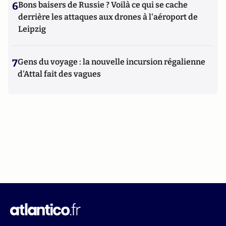
6
Bons baisers de Russie ? Voilà ce qui se cache
derrière les attaques aux drones à l'aéroport de
Leipzig
7
Gens du voyage : la nouvelle incursion régalienne
d'Attal fait des vagues