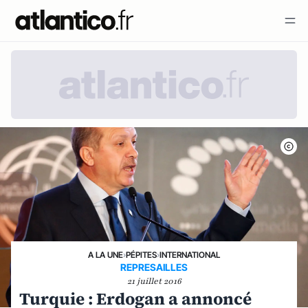
A LA UNE
›
PÉPITES
›
INTERNATIONAL
REPRESAILLES
21 juillet 2016
Turquie : Erdogan a annoncé