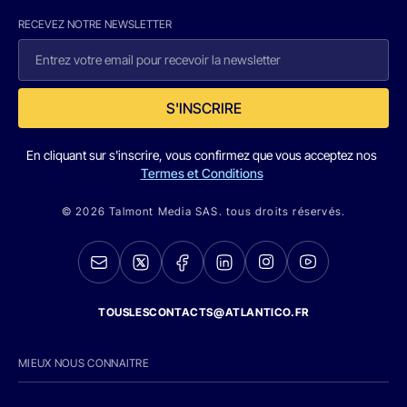
RECEVEZ NOTRE NEWSLETTER
S'INSCRIRE
En cliquant sur s'inscrire, vous confirmez que vous acceptez nos
Termes et Conditions
© 2026 Talmont Media SAS. tous droits réservés.
TOUSLESCONTACTS@ATLANTICO.FR
MIEUX NOUS CONNAITRE