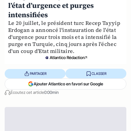
l’état d’urgence et purges
intensifiées
Le 20 juillet, le président turc Recep Tayyip
Erdogan a annoncé l'instauration de l'état
d'urgence pour trois mois et a intensifié la
purge en Turquie, cinq jours après l'échec
d'un coup d'Etat militaire.
Atlantico Rédaction
PARTAGER
CLASSER
Ajouter Atlantico en favori sur Google
Écoutez cet article
0:00min