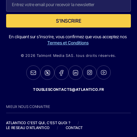
S'INSCRIRE
En cliquant sur s'inscrire, vous confirmez que vous acceptez nos
Termes et Conditions
© 2026 Talmont Media SAS. tous droits réservés.
TOUSLESCONTACTS@ATLANTICO.FR
MIEUX NOUS CONNAITRE
ATLANTICO C'EST QUI, C'EST QUOI ?
/
LE RESEAU D'ATLANTICO
/
CONTACT