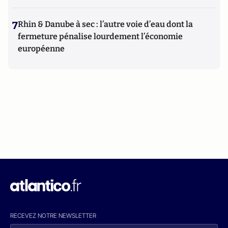
7
Rhin & Danube à sec : l’autre voie d’eau dont la
fermeture pénalise lourdement l’économie
européenne
RECEVEZ NOTRE NEWSLETTER