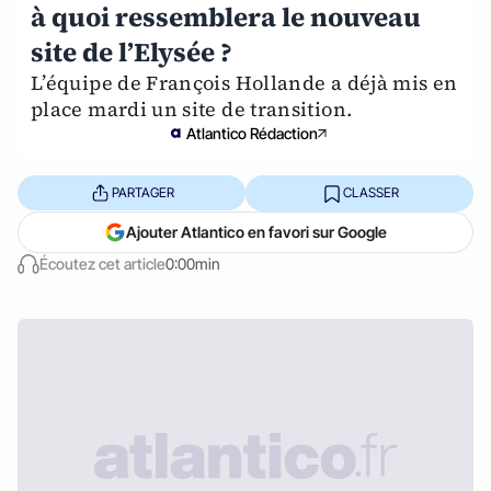
à quoi ressemblera le nouveau
site de l’Elysée ?
L’équipe de François Hollande a déjà mis en
place mardi un site de transition.
Atlantico Rédaction
PARTAGER
CLASSER
Ajouter Atlantico en favori sur Google
Écoutez cet article
0:00min