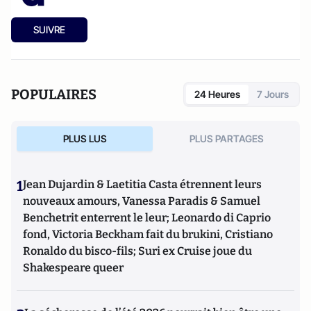
SUIVRE
POPULAIRES
24 Heures
7 Jours
PLUS LUS
PLUS PARTAGES
1
Jean Dujardin & Laetitia Casta étrennent leurs
nouveaux amours, Vanessa Paradis & Samuel
Benchetrit enterrent le leur; Leonardo di Caprio
fond, Victoria Beckham fait du brukini, Cristiano
Ronaldo du bisco-fils; Suri ex Cruise joue du
Shakespeare queer