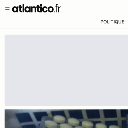
POLITIQUE