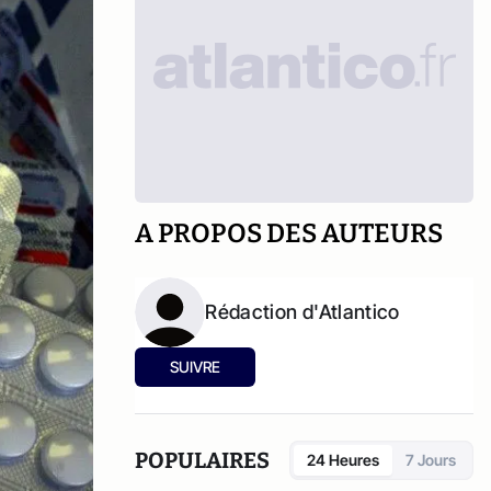
A PROPOS DES AUTEURS
Rédaction d'Atlantico
SUIVRE
POPULAIRES
24 Heures
7 Jours