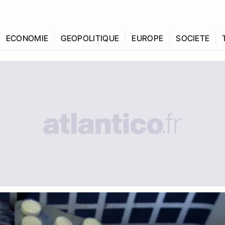
ECONOMIE
GEOPOLITIQUE
EUROPE
SOCIETE