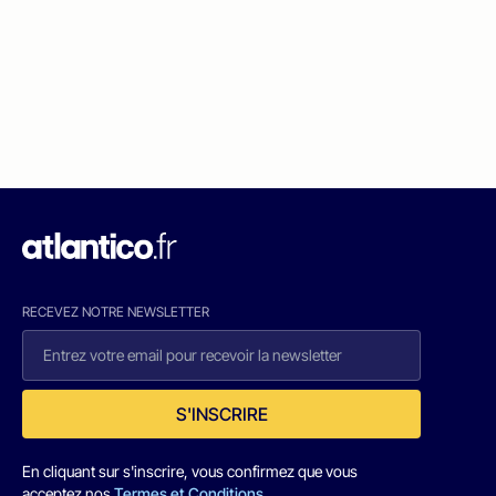
RECEVEZ NOTRE NEWSLETTER
S'INSCRIRE
En cliquant sur s'inscrire, vous confirmez que vous
acceptez nos
Termes et Conditions