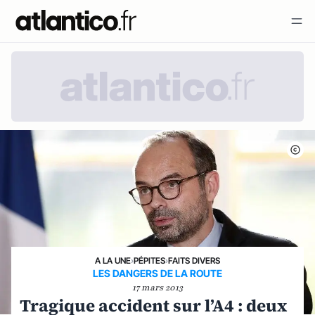
A LA UNE
›
PÉPITES
›
FAITS DIVERS
LES DANGERS DE LA ROUTE
17 mars 2013
Tragique accident sur l’A4 : deux