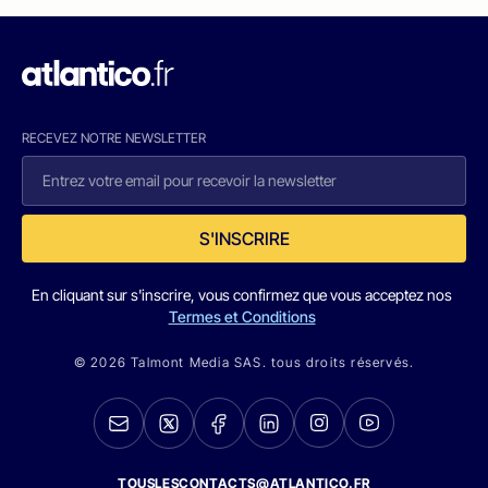
RECEVEZ NOTRE NEWSLETTER
S'INSCRIRE
En cliquant sur s'inscrire, vous confirmez que vous acceptez nos
Termes et Conditions
© 2026 Talmont Media SAS. tous droits réservés.
TOUSLESCONTACTS@ATLANTICO.FR