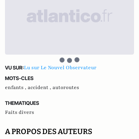
Lu sur Le Nouvel Observateur
VU SUR:
MOTS-CLES
enfants ,
accident ,
autoroutes
THEMATIQUES
Faits divers
A PROPOS DES AUTEURS