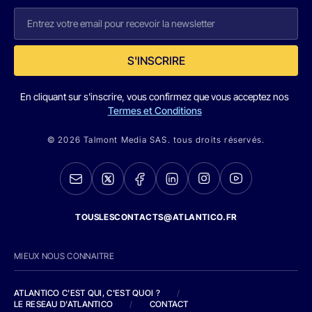
S'INSCRIRE
En cliquant sur s'inscrire, vous confirmez que vous acceptez nos
Termes et Conditions
© 2026 Talmont Media SAS. tous droits réservés.
TOUSLESCONTACTS@ATLANTICO.FR
MIEUX NOUS CONNAITRE
ATLANTICO C'EST QUI, C'EST QUOI ?
/
LE RESEAU D'ATLANTICO
/
CONTACT