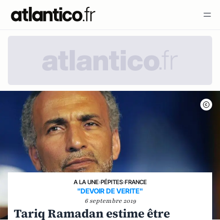
A LA UNE
›
PÉPITES
›
FRANCE
"DEVOIR DE VERITE"
6 septembre 2019
Tariq Ramadan estime être