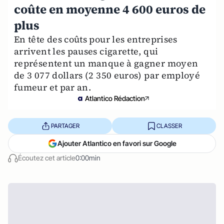
coûte en moyenne 4 600 euros de
plus
En tête des coûts pour les entreprises
arrivent les pauses cigarette, qui
représentent un manque à gagner moyen
de 3 077 dollars (2 350 euros) par employé
fumeur et par an.
Atlantico Rédaction
PARTAGER
CLASSER
Ajouter Atlantico en favori sur Google
Écoutez cet article
0:00min