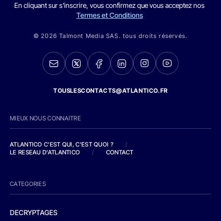
En cliquant sur s'inscrire, vous confirmez que vous acceptez nos
Termes et Conditions
© 2026 Talmont Media SAS. tous droits réservés.
TOUSLESCONTACTS@ATLANTICO.FR
MIEUX NOUS CONNAITRE
ATLANTICO C'EST QUI, C'EST QUOI ?
/
LE RESEAU D'ATLANTICO
/
CONTACT
CATEGORIES
DECRYPTAGES