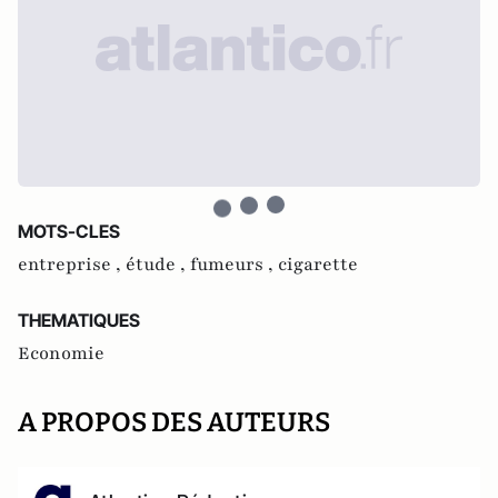
MOTS-CLES
entreprise ,
étude ,
fumeurs ,
cigarette
THEMATIQUES
Economie
A PROPOS DES AUTEURS