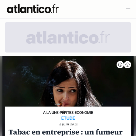
A LA UNE
›
PÉPITES
›
ECONOMIE
ETUDE
4 juin 2013
Tabac en entreprise : un fumeur