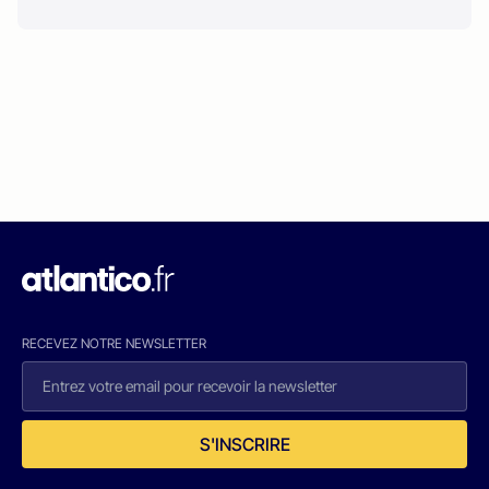
RECEVEZ NOTRE NEWSLETTER
S'INSCRIRE