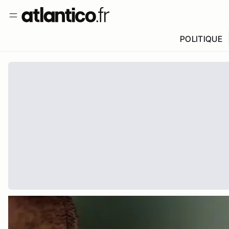
POLITIQUE