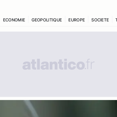
ECONOMIE
GEOPOLITIQUE
EUROPE
SOCIETE