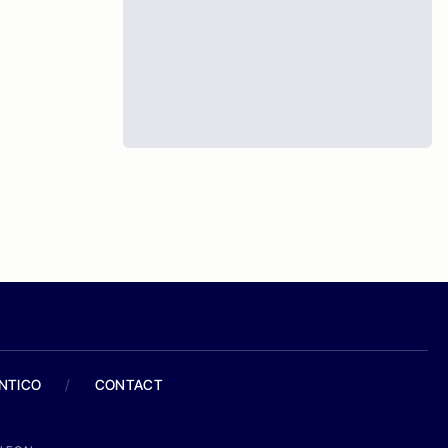
ANTICO
/
CONTACT