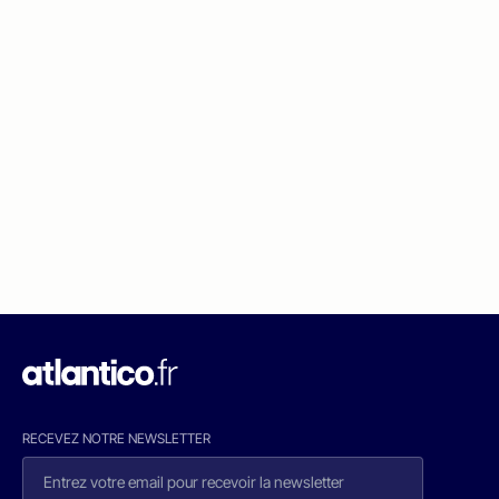
RECEVEZ NOTRE NEWSLETTER