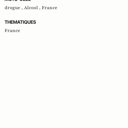
drogue ,
Alcool ,
France
THEMATIQUES
France