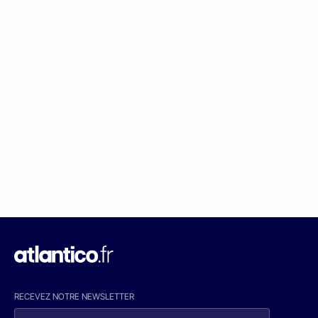
RECEVEZ NOTRE NEWSLETTER