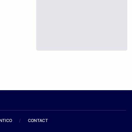
ANTICO
/
CONTACT