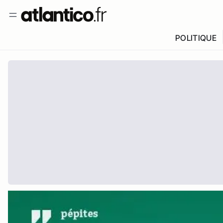
POLITIQUE