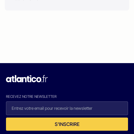
RECEVEZ NOTRE NEWSLETTER
S'INSCRIRE