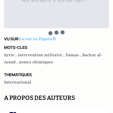
Lu sur Le Figaro.fr
VU SUR:
MOTS-CLES
Syrie ,
intervention militaire ,
Damas ,
Bachar al-
Assad ,
armes chimiques
THEMATIQUES
International
A PROPOS DES AUTEURS