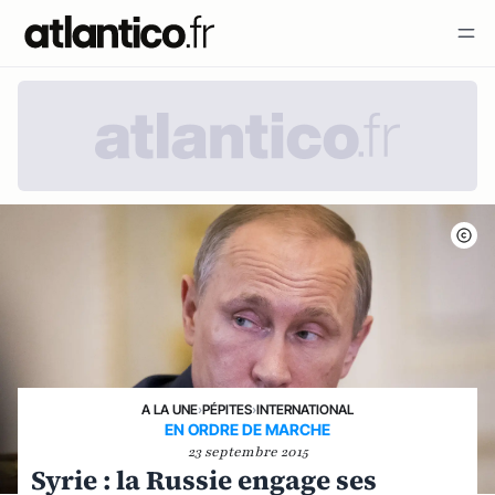
A LA UNE
›
PÉPITES
›
INTERNATIONAL
EN ORDRE DE MARCHE
23 septembre 2015
Syrie : la Russie engage ses