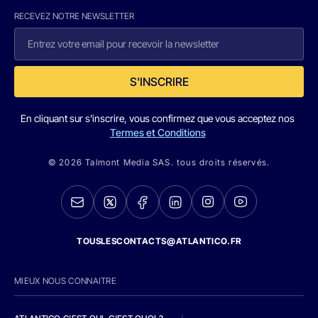
RECEVEZ NOTRE NEWSLETTER
S'INSCRIRE
En cliquant sur s'inscrire, vous confirmez que vous acceptez nos
Termes et Conditions
© 2026 Talmont Media SAS. tous droits réservés.
TOUSLESCONTACTS@ATLANTICO.FR
MIEUX NOUS CONNAITRE