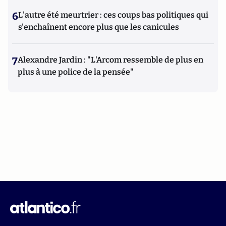
6
L'autre été meurtrier : ces coups bas politiques qui
s'enchaînent encore plus que les canicules
7
Alexandre Jardin : "L'Arcom ressemble de plus en
plus à une police de la pensée"