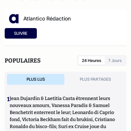
Atlantico Rédaction
SUIVRE
POPULAIRES
24 Heures
7 Jours
PLUS LUS
PLUS PARTAGES
1
Jean Dujardin & Laetitia Casta étrennent leurs
nouveaux amours, Vanessa Paradis & Samuel
Benchetrit enterrent le leur; Leonardo di Caprio
fond, Victoria Beckham fait du brukini, Cristiano
Ronaldo du bisco-fils; Suri ex Cruise joue du