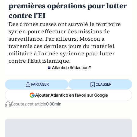
premières opérations pour lutter
contre l'EI
Des drones russes ont survolé le territoire
syrien pour effectuer des missions de
surveillance. Par ailleurs, Moscou a
transmis ces derniers jours du matériel
militaire à l'armée syrienne pour lutter
contre l'Etat islamique.
Atlantico Rédaction
PARTAGER
CLASSER
Ajouter Atlantico en favori sur Google
Écoutez cet article
0:00min