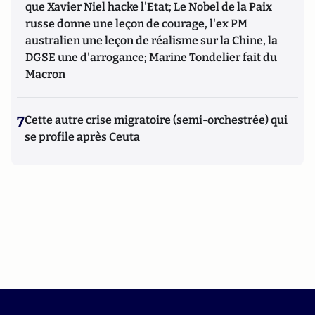
que Xavier Niel hacke l'Etat; Le Nobel de la Paix
russe donne une leçon de courage, l'ex PM
australien une leçon de réalisme sur la Chine, la
DGSE une d'arrogance; Marine Tondelier fait du
Macron
7
Cette autre crise migratoire (semi-orchestrée) qui
se profile après Ceuta