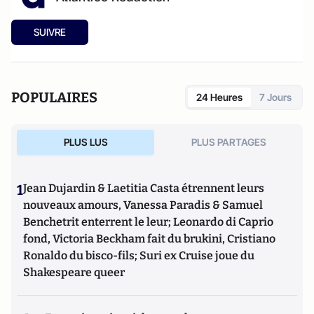
SUIVRE
POPULAIRES
24 Heures
7 Jours
PLUS LUS
PLUS PARTAGES
1
Jean Dujardin & Laetitia Casta étrennent leurs
nouveaux amours, Vanessa Paradis & Samuel
Benchetrit enterrent le leur; Leonardo di Caprio
fond, Victoria Beckham fait du brukini, Cristiano
Ronaldo du bisco-fils; Suri ex Cruise joue du
Shakespeare queer