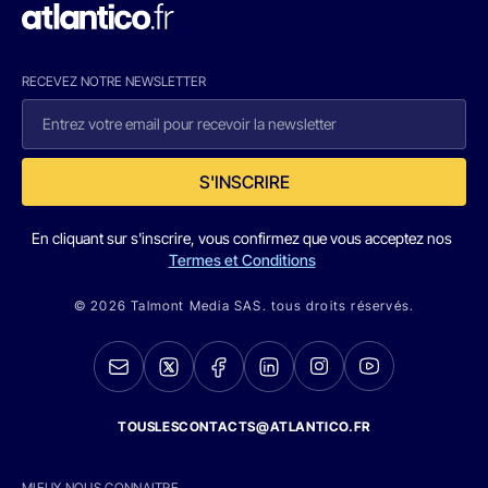
RECEVEZ NOTRE NEWSLETTER
S'INSCRIRE
En cliquant sur s'inscrire, vous confirmez que vous acceptez nos
Termes et Conditions
© 2026 Talmont Media SAS. tous droits réservés.
TOUSLESCONTACTS@ATLANTICO.FR
MIEUX NOUS CONNAITRE