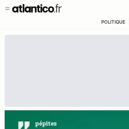
POLITIQUE