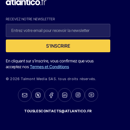
RECEVEZ NOTRE NEWSLETTER
S'INSCRIRE
En cliquant sur s'inscrire, vous confirmez que vous
acceptez nos
Termes et Conditions
© 2026 Talmont Media SAS. tous droits réservés.
TOUSLESCONTACTS@ATLANTICO.FR