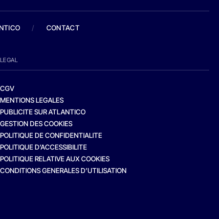
ANTICO
/
CONTACT
LEGAL
CGV
MENTIONS LEGALES
PUBLICITE SUR ATLANTICO
GESTION DES COOKIES
POLITIQUE DE CONFIDENTIALITE
POLITIQUE D’ACCESSIBILITE
POLITIQUE RELATIVE AUX COOKIES
CONDITIONS GENERALES D’UTILISATION