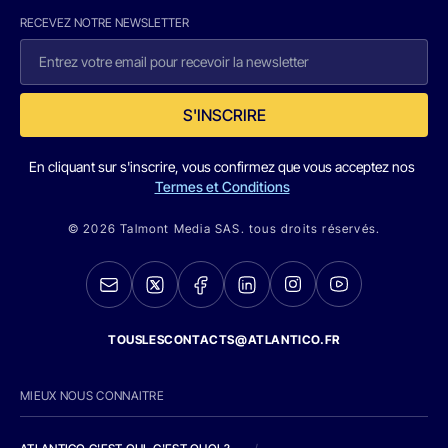
RECEVEZ NOTRE NEWSLETTER
S'INSCRIRE
En cliquant sur s'inscrire, vous confirmez que vous acceptez nos
Termes et Conditions
© 2026 Talmont Media SAS. tous droits réservés.
TOUSLESCONTACTS@ATLANTICO.FR
MIEUX NOUS CONNAITRE