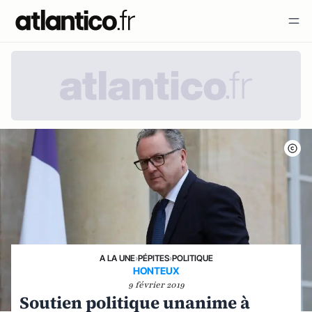
A LA UNE
›
PÉPITES
›
POLITIQUE
HONTEUX
9 février 2019
Soutien politique unanime à