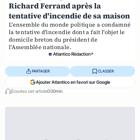
Richard Ferrand après la
tentative d'incendie de sa maison
L'ensemble du monde politique a condamné
la tentative d'incendie dont a fait l'objet le
domicile breton du président de
l'Assemblée nationale.
Atlantico Rédaction
PARTAGER
CLASSER
Ajouter Atlantico en favori sur Google
Écoutez cet article
0:00min