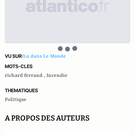
Lu dans Le Monde
VU SUR:
MOTS-CLES
richard ferrand ,
Incendie
THEMATIQUES
Politique
A PROPOS DES AUTEURS