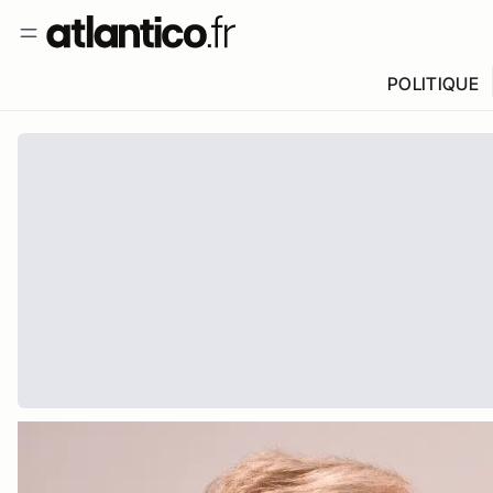
POLITIQUE