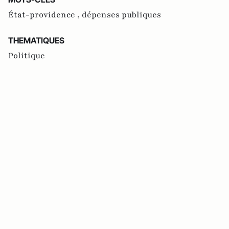
État-providence ,
dépenses publiques
THEMATIQUES
Politique