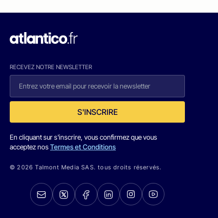
RECEVEZ NOTRE NEWSLETTER
S'INSCRIRE
En cliquant sur s'inscrire, vous confirmez que vous
acceptez nos
Termes et Conditions
© 2026 Talmont Media SAS. tous droits réservés.