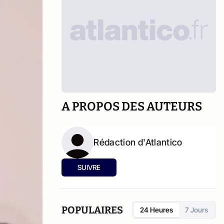
A PROPOS DES AUTEURS
Rédaction d'Atlantico
SUIVRE
POPULAIRES
24 Heures
7 Jours