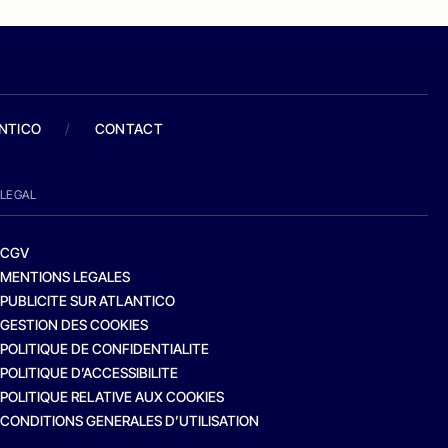
ANTICO
/
CONTACT
LEGAL
CGV
MENTIONS LEGALES
PUBLICITE SUR ATLANTICO
GESTION DES COOKIES
POLITIQUE DE CONFIDENTIALITE
POLITIQUE D’ACCESSIBILITE
POLITIQUE RELATIVE AUX COOKIES
CONDITIONS GENERALES D’UTILISATION