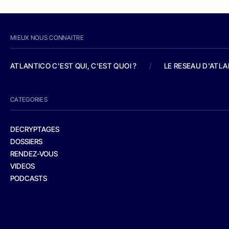
MIEUX NOUS CONNAITRE
ATLANTICO C'EST QUI, C'EST QUOI ?
/
LE RESEAU D'ATL
CATEGORIES
DECRYPTAGES
DOSSIERS
RENDEZ-VOUS
VIDEOS
PODCASTS