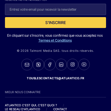
S'INSCRIRE
En cliquant sur s'inscrire, vous confirmez que vous acceptez nos
Termes et Conditions
© 2026 Talmont Media SAS. tous droits réservés.
TOUSLESCONTACTS@ATLANTICO.FR
MIEUX NOUS CONNAITRE
ATLANTICO C'EST QUI, C'EST QUOI ?
/
LE RESEAU D'ATLANTICO
/
CONTACT