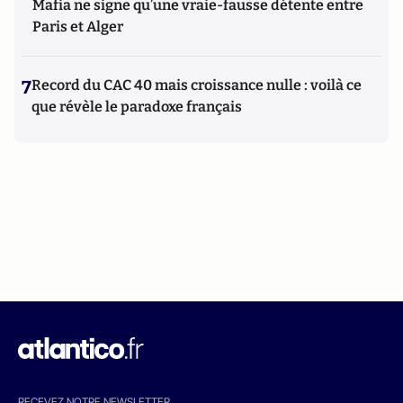
Mafia ne signe qu’une vraie-fausse détente entre
Paris et Alger
7
Record du CAC 40 mais croissance nulle : voilà ce
que révèle le paradoxe français
RECEVEZ NOTRE NEWSLETTER