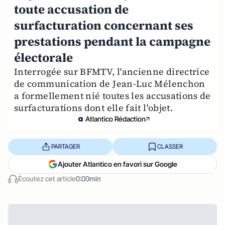
toute accusation de
surfacturation concernant ses
prestations pendant la campagne
électorale
Interrogée sur BFMTV, l'ancienne directrice
de communication de Jean-Luc Mélenchon
a formellement nié toutes les accusations de
surfacturations dont elle fait l'objet.
Atlantico Rédaction
PARTAGER
CLASSER
Ajouter Atlantico en favori sur Google
Écoutez cet article
0:00min