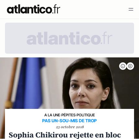
A LA UNE
›
PÉPITES
›
POLITIQUE
PAS UN-SOU-MIS DE TROP
23 octobre 2018
Sophia Chikirou rejette en bloc