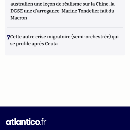
australien une leçon de réalisme sur la Chine, la
DGSE une d'arrogance; Marine Tondelier fait du
Macron
7
Cette autre crise migratoire (semi-orchestrée) qui
se profile après Ceuta