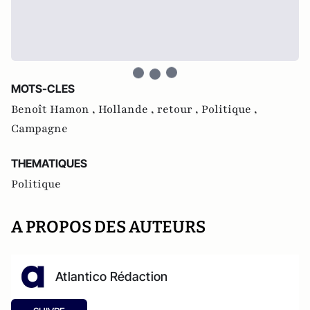
MOTS-CLES
Benoît Hamon ,
Hollande ,
retour ,
Politique ,
Campagne
THEMATIQUES
Politique
A PROPOS DES AUTEURS
Atlantico Rédaction