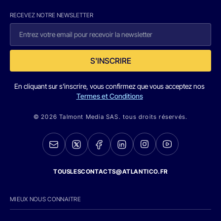
RECEVEZ NOTRE NEWSLETTER
S'INSCRIRE
En cliquant sur s'inscrire, vous confirmez que vous acceptez nos
Termes et Conditions
© 2026 Talmont Media SAS. tous droits réservés.
TOUSLESCONTACTS@ATLANTICO.FR
MIEUX NOUS CONNAITRE