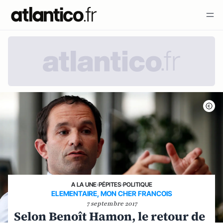
A LA UNE
›
PÉPITES
›
POLITIQUE
ELEMENTAIRE, MON CHER FRANCOIS
7 septembre 2017
Selon Benoît Hamon, le retour de