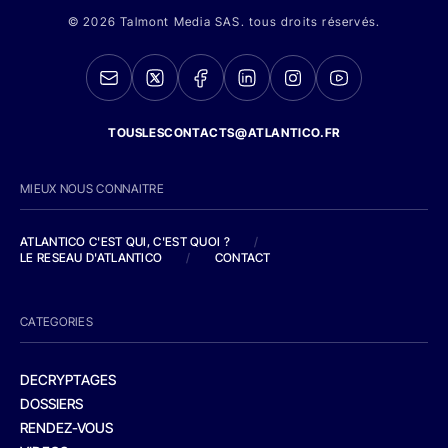
© 2026 Talmont Media SAS. tous droits réservés.
TOUSLESCONTACTS@ATLANTICO.FR
MIEUX NOUS CONNAITRE
ATLANTICO C'EST QUI, C'EST QUOI ?
/
LE RESEAU D'ATLANTICO
/
CONTACT
CATEGORIES
DECRYPTAGES
DOSSIERS
RENDEZ-VOUS