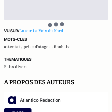
Lu sur La Voix du Nord
VU SUR:
MOTS-CLES
attentat ,
prise d'otages ,
Roubaix
THEMATIQUES
Faits divers
A PROPOS DES AUTEURS
Atlantico Rédaction