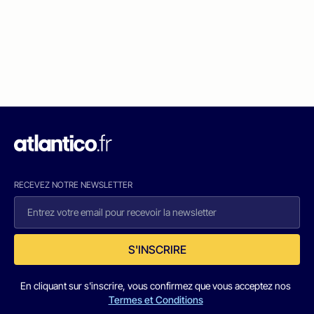
RECEVEZ NOTRE NEWSLETTER
S'INSCRIRE
En cliquant sur s'inscrire, vous confirmez que vous acceptez nos
Termes et Conditions