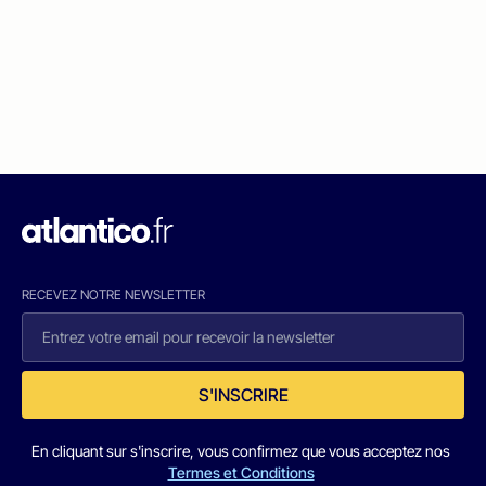
RECEVEZ NOTRE NEWSLETTER
S'INSCRIRE
En cliquant sur s'inscrire, vous confirmez que vous acceptez nos
Termes et Conditions