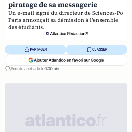
piratage de sa messagerie
Un e-mail signé du directeur de Sciences-Po
Paris annonçait sa démission à l'ensemble
des étudiants.
Atlantico Rédaction
PARTAGER
CLASSER
Ajouter Atlantico en favori sur Google
Écoutez cet article
0:00min