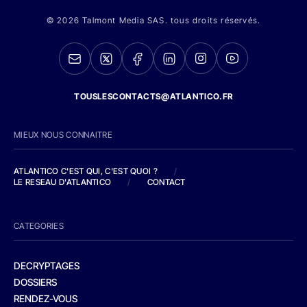
© 2026 Talmont Media SAS. tous droits réservés.
TOUSLESCONTACTS@ATLANTICO.FR
MIEUX NOUS CONNAITRE
ATLANTICO C'EST QUI, C'EST QUOI ?
/
LE RESEAU D'ATLANTICO
/
CONTACT
CATEGORIES
DECRYPTAGES
DOSSIERS
RENDEZ-VOUS