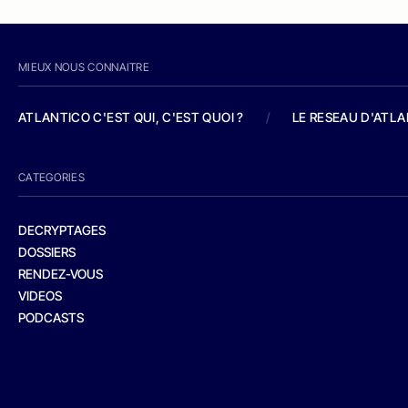
MIEUX NOUS CONNAITRE
ATLANTICO C'EST QUI, C'EST QUOI ?
/
LE RESEAU D'ATL
CATEGORIES
DECRYPTAGES
DOSSIERS
RENDEZ-VOUS
VIDEOS
PODCASTS