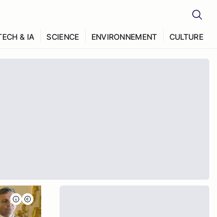
TECH & IA
SCIENCE
ENVIRONNEMENT
CULTURE