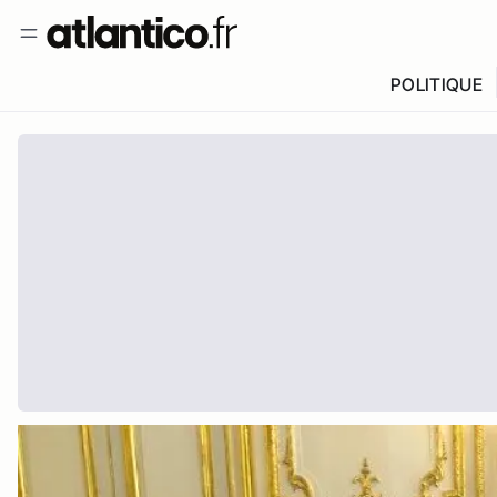
POLITIQUE