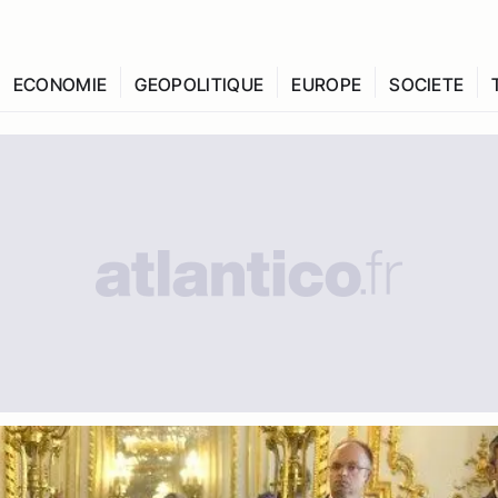
ECONOMIE
GEOPOLITIQUE
EUROPE
SOCIETE