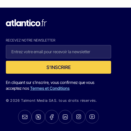
RECEVEZ NOTRE NEWSLETTER
S'INSCRIRE
En cliquant sur s'inscrire, vous confirmez que vous
acceptez nos
Termes et Conditions
© 2026 Talmont Media SAS. tous droits réservés.