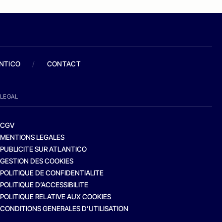
ANTICO
/
CONTACT
LEGAL
CGV
MENTIONS LEGALES
PUBLICITE SUR ATLANTICO
GESTION DES COOKIES
POLITIQUE DE CONFIDENTIALITE
POLITIQUE D’ACCESSIBILITE
POLITIQUE RELATIVE AUX COOKIES
CONDITIONS GENERALES D’UTILISATION