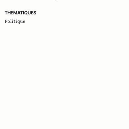
THEMATIQUES
Politique