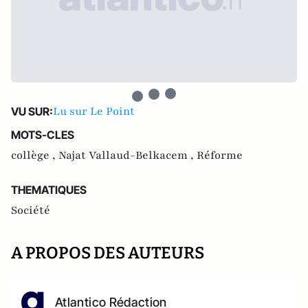
Lu sur Le Point
VU SUR:
MOTS-CLES
collège ,
Najat Vallaud-Belkacem ,
Réforme
THEMATIQUES
Société
A PROPOS DES AUTEURS
Atlantico Rédaction