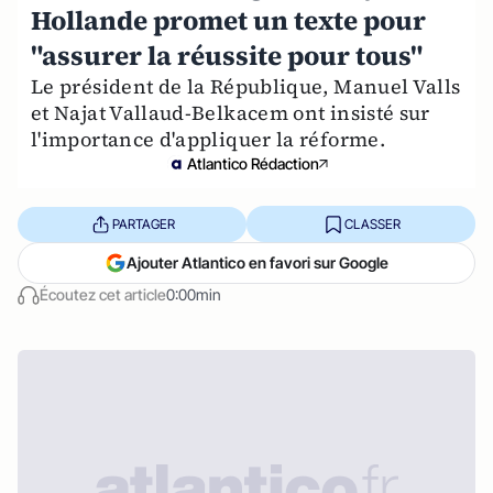
Hollande promet un texte pour
"assurer la réussite pour tous"
Le président de la République, Manuel Valls
et Najat Vallaud-Belkacem ont insisté sur
l'importance d'appliquer la réforme.
Atlantico Rédaction
PARTAGER
CLASSER
Ajouter Atlantico en favori sur Google
Écoutez cet article
0:00min