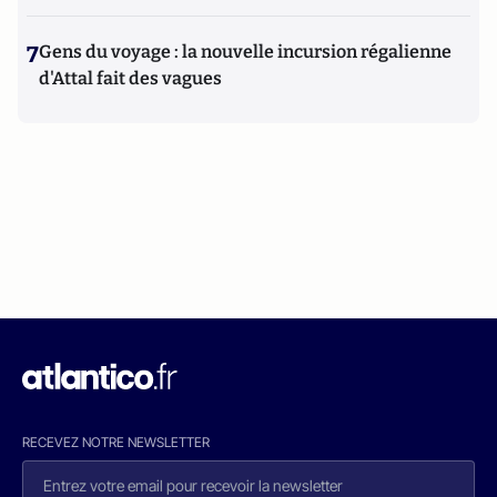
7
Gens du voyage : la nouvelle incursion régalienne
d'Attal fait des vagues
RECEVEZ NOTRE NEWSLETTER