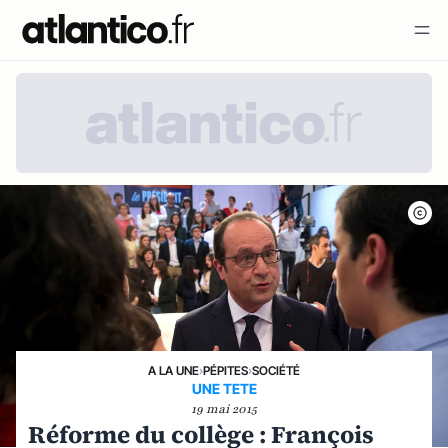
A LA UNE
›
PÉPITES
›
SOCIÉTÉ
UNE TETE
19 mai 2015
Réforme du collège : François