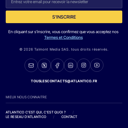
S'INSCRIRE
En cliquant sur s'inscrire, vous confirmez que vous acceptez nos
Termes et Conditions
© 2026 Talmont Media SAS. tous droits réservés.
TOUSLESCONTACTS@ATLANTICO.FR
MIEUX NOUS CONNAITRE
ATLANTICO C'EST QUI, C'EST QUOI ?
/
LE RESEAU D'ATLANTICO
/
CONTACT