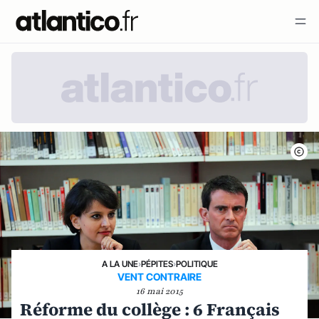
A LA UNE
›
PÉPITES
›
POLITIQUE
VENT CONTRAIRE
16 mai 2015
Réforme du collège : 6 Français