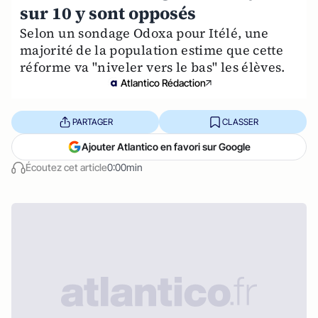
sur 10 y sont opposés
Selon un sondage Odoxa pour Itélé, une
majorité de la population estime que cette
réforme va "niveler vers le bas" les élèves.
Atlantico Rédaction
PARTAGER
CLASSER
Ajouter Atlantico en favori sur Google
Écoutez cet article
0:00min