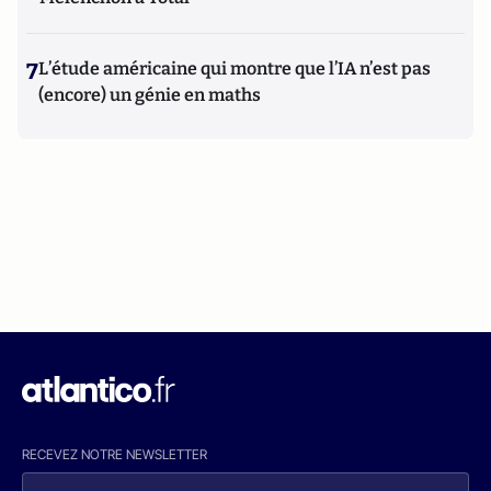
7
L’étude américaine qui montre que l’IA n’est pas
(encore) un génie en maths
RECEVEZ NOTRE NEWSLETTER