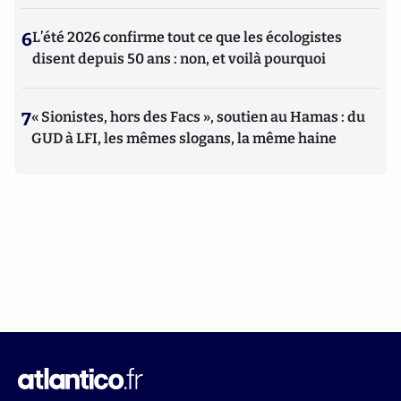
6
L’été 2026 confirme tout ce que les écologistes
disent depuis 50 ans : non, et voilà pourquoi
7
« Sionistes, hors des Facs », soutien au Hamas : du
GUD à LFI, les mêmes slogans, la même haine