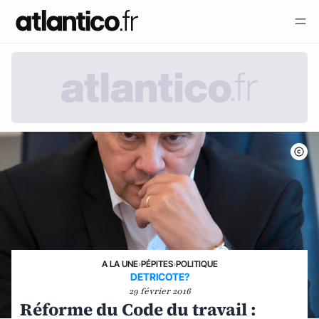
A LA UNE
›
PÉPITES
›
POLITIQUE
DETRICOTE?
29 février 2016
Réforme du Code du travail :