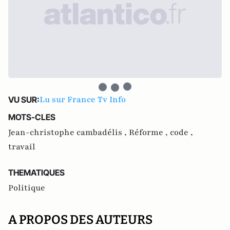
Lu sur France Tv Info
VU SUR:
MOTS-CLES
Jean-christophe cambadélis ,
Réforme ,
code ,
travail
THEMATIQUES
Politique
A PROPOS DES AUTEURS