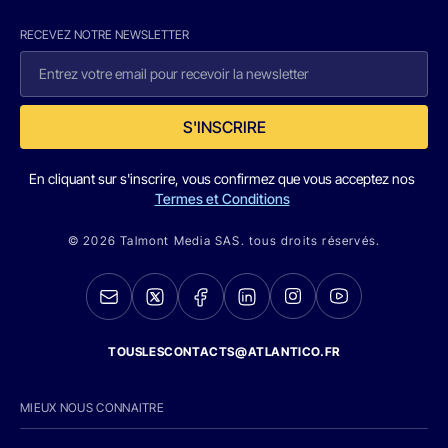
RECEVEZ NOTRE NEWSLETTER
S'INSCRIRE
En cliquant sur s'inscrire, vous confirmez que vous acceptez nos
Termes et Conditions
© 2026 Talmont Media SAS. tous droits réservés.
TOUSLESCONTACTS@ATLANTICO.FR
MIEUX NOUS CONNAITRE