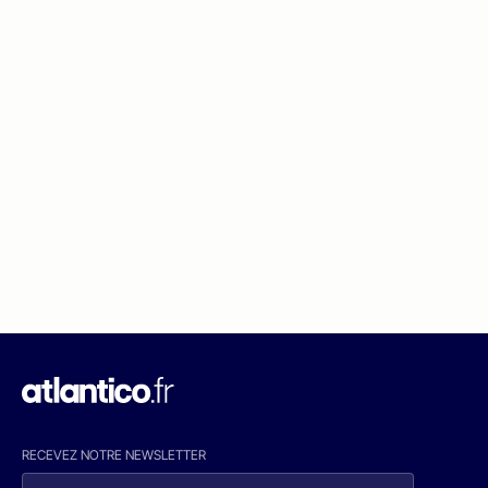
RECEVEZ NOTRE NEWSLETTER