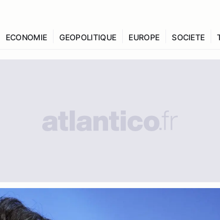
ECONOMIE
GEOPOLITIQUE
EUROPE
SOCIETE