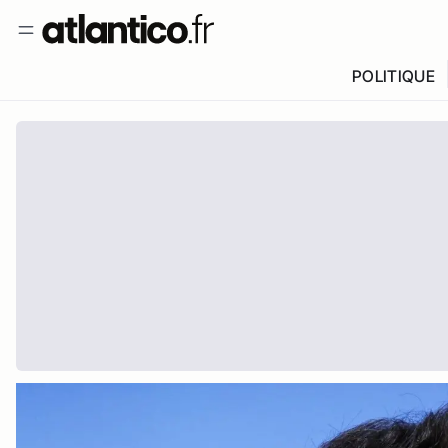
POLITIQUE