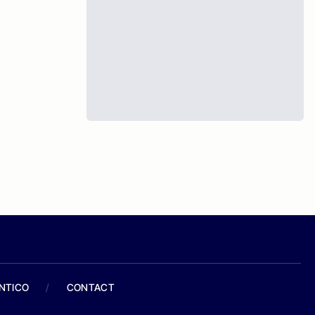
ANTICO
/
CONTACT