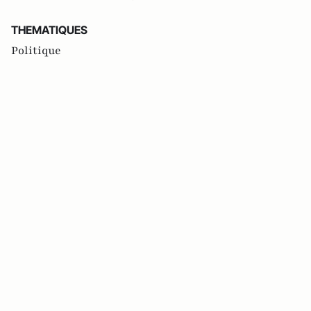
THEMATIQUES
Politique