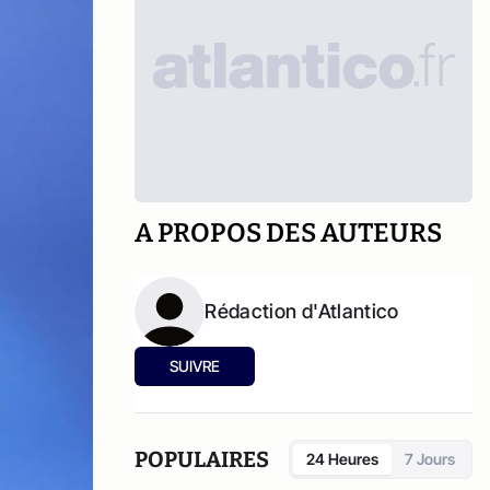
A PROPOS DES AUTEURS
Rédaction d'Atlantico
SUIVRE
POPULAIRES
24 Heures
7 Jours