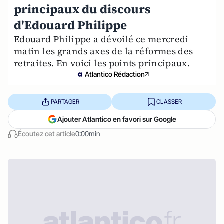
principaux du discours
d'Edouard Philippe
Edouard Philippe a dévoilé ce mercredi
matin les grands axes de la réformes des
retraites. En voici les points principaux.
Atlantico Rédaction
PARTAGER
CLASSER
Ajouter Atlantico en favori sur Google
Écoutez cet article
0:00min