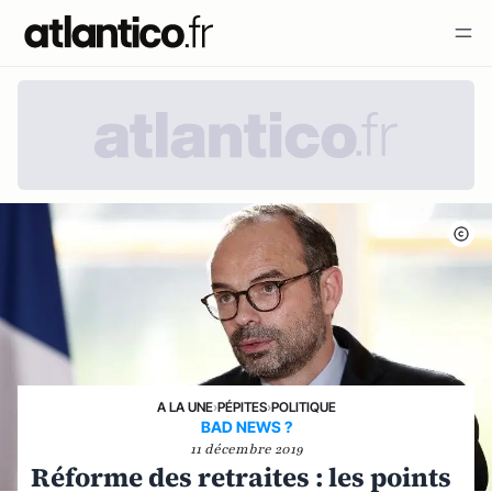
A LA UNE
›
PÉPITES
›
POLITIQUE
BAD NEWS ?
11 décembre 2019
Réforme des retraites : les points