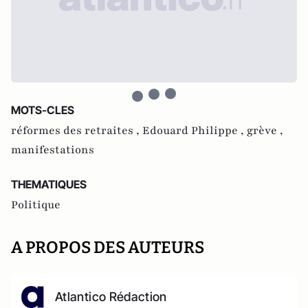
MOTS-CLES
réformes des retraites ,
Edouard Philippe ,
grève ,
manifestations
THEMATIQUES
Politique
A PROPOS DES AUTEURS
Atlantico Rédaction