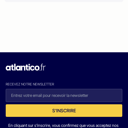
RECEVEZ NOTRE NEWSLETTER
S'INSCRIRE
En cliquant sur s'inscrire, vous confirmez que vous acceptez nos