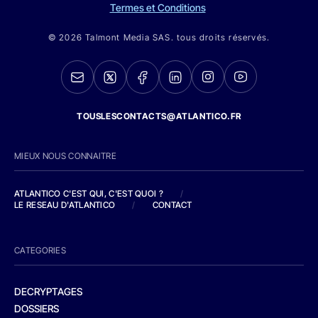
Termes et Conditions
© 2026 Talmont Media SAS. tous droits réservés.
TOUSLESCONTACTS@ATLANTICO.FR
MIEUX NOUS CONNAITRE
ATLANTICO C'EST QUI, C'EST QUOI ?
/
LE RESEAU D'ATLANTICO
/
CONTACT
CATEGORIES
DECRYPTAGES
DOSSIERS