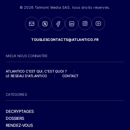
© 2026 Talmont Media SAS. tous droits réservés.
TOUSLESCONTACTS@ATLANTICO.FR
MIEUX NOUS CONNAITRE
ATLANTICO C'EST QUI, C'EST QUOI ?
/
LE RESEAU D'ATLANTICO
/
CONTACT
CATEGORIES
DECRYPTAGES
DOSSIERS
RENDEZ-VOUS