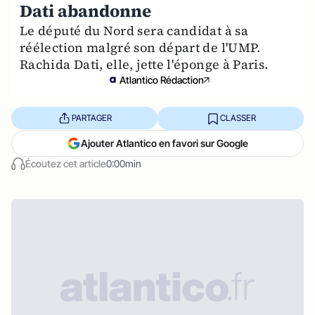
Dati abandonne
Le député du Nord sera candidat à sa
réélection malgré son départ de l'UMP.
Rachida Dati, elle, jette l'éponge à Paris.
Atlantico Rédaction
PARTAGER
CLASSER
Ajouter Atlantico en favori sur Google
Écoutez cet article
0:00min