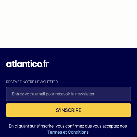
RECEVEZ NOTRE NEWSLETTER
S'INSCRIRE
En cliquant sur s'inscrire, vous confirmez que vous acceptez nos
Termes et Conditions