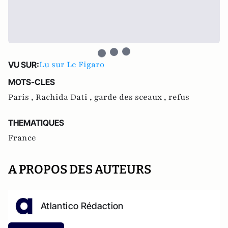
Lu sur Le Figaro
VU SUR:
MOTS-CLES
Paris ,
Rachida Dati ,
garde des sceaux ,
refus
THEMATIQUES
France
A PROPOS DES AUTEURS
Atlantico Rédaction