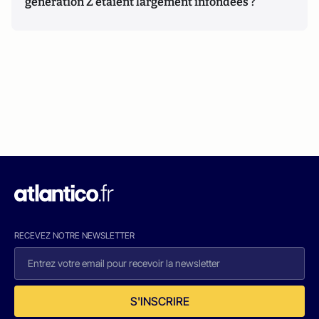
génération Z étaient largement infondées ?
RECEVEZ NOTRE NEWSLETTER
S'INSCRIRE