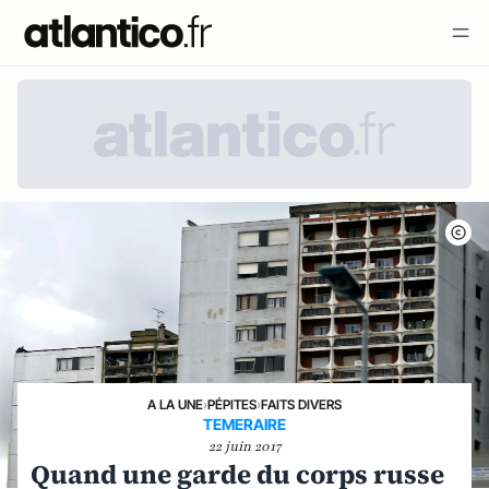
A LA UNE
›
PÉPITES
›
FAITS DIVERS
TEMERAIRE
22 juin 2017
Quand une garde du corps russe