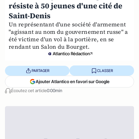
résiste à 50 jeunes d'une cité de
Saint-Denis
Un représentant d'une société d'armement
"agissant au nom du gouvernement russe" a
été victime d'un vol à la portière, en se
rendant un Salon du Bourget.
Atlantico Rédaction
PARTAGER
CLASSER
Ajouter Atlantico en favori sur Google
Écoutez cet article
0:00min