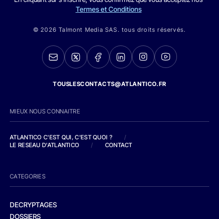
Termes et Conditions
© 2026 Talmont Media SAS. tous droits réservés.
TOUSLESCONTACTS@ATLANTICO.FR
MIEUX NOUS CONNAITRE
ATLANTICO C'EST QUI, C'EST QUOI ?
/
LE RESEAU D'ATLANTICO
/
CONTACT
CATEGORIES
DECRYPTAGES
DOSSIERS