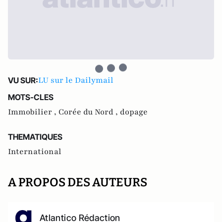
LU sur le Dailymail
VU SUR:
MOTS-CLES
Immobilier ,
Corée du Nord ,
dopage
THEMATIQUES
International
A PROPOS DES AUTEURS
Atlantico Rédaction