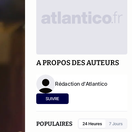
A PROPOS DES AUTEURS
Rédaction d'Atlantico
SUIVRE
POPULAIRES
24 Heures
7 Jours