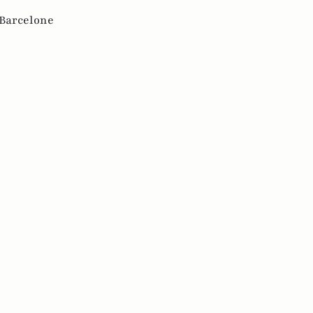
Barcelone