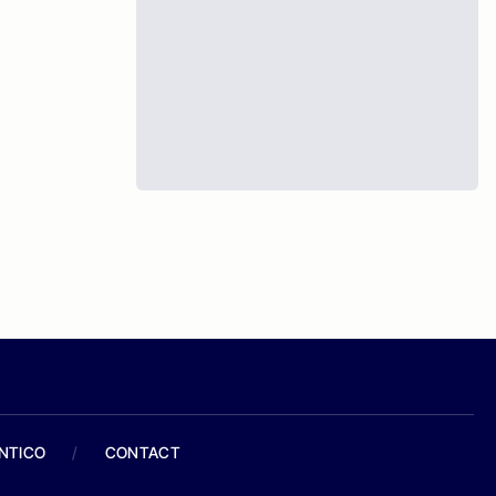
ANTICO
/
CONTACT