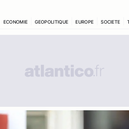
ECONOMIE
GEOPOLITIQUE
EUROPE
SOCIETE