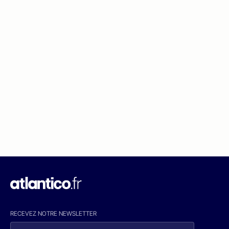
RECEVEZ NOTRE NEWSLETTER