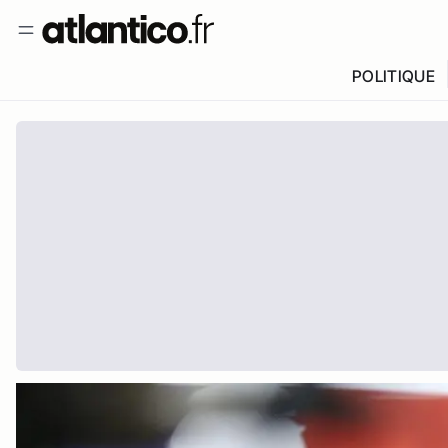
POLITIQUE