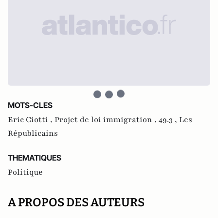
MOTS-CLES
Eric Ciotti ,
Projet de loi immigration ,
49.3 ,
Les
Républicains
THEMATIQUES
Politique
A PROPOS DES AUTEURS