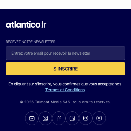
RECEVEZ NOTRE NEWSLETTER
S'INSCRIRE
En cliquant sur s'inscrire, vous confirmez que vous acceptez nos
Termes et Conditions
© 2026 Talmont Media SAS. tous droits réservés.