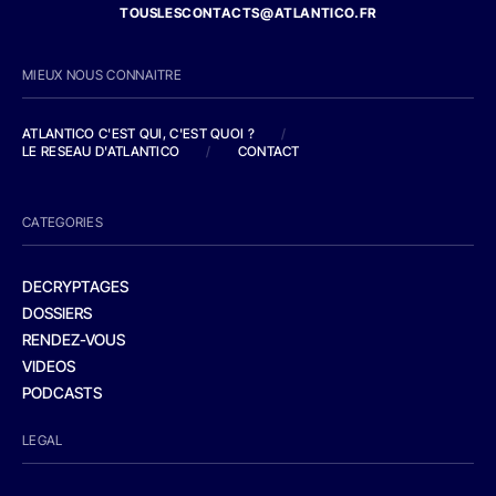
TOUSLESCONTACTS@ATLANTICO.FR
MIEUX NOUS CONNAITRE
ATLANTICO C'EST QUI, C'EST QUOI ?
/
LE RESEAU D'ATLANTICO
/
CONTACT
CATEGORIES
DECRYPTAGES
DOSSIERS
RENDEZ-VOUS
VIDEOS
PODCASTS
LEGAL