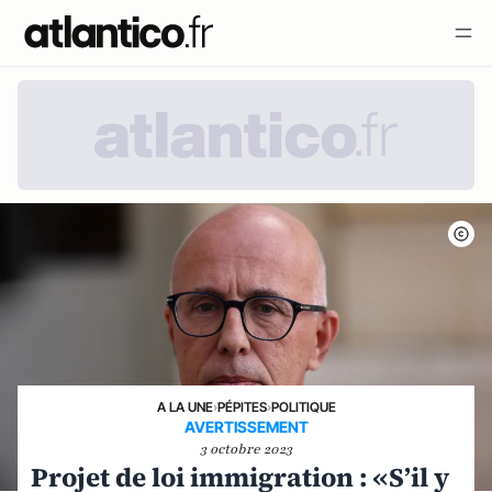
A LA UNE
›
PÉPITES
›
POLITIQUE
AVERTISSEMENT
3 octobre 2023
Projet de loi immigration : «S’il y