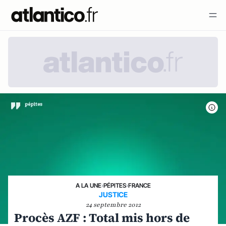
A LA UNE
›
PÉPITES
›
FRANCE
JUSTICE
24 septembre 2012
Procès AZF : Total mis hors de