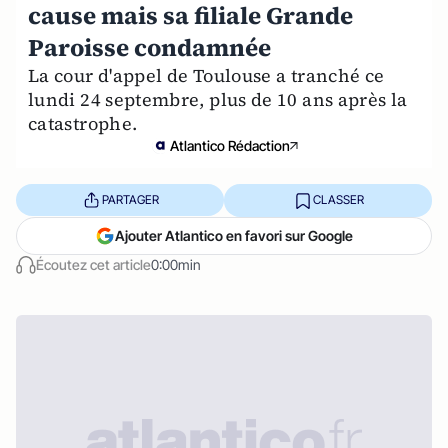
cause mais sa filiale Grande
Paroisse condamnée
La cour d'appel de Toulouse a tranché ce
lundi 24 septembre, plus de 10 ans après la
catastrophe.
Atlantico Rédaction
PARTAGER
CLASSER
Ajouter Atlantico en favori sur Google
Écoutez cet article
0:00min