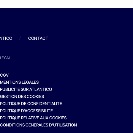
ANTICO
/
CONTACT
LEGAL
CGV
MENTIONS LEGALES
PUBLICITE SUR ATLANTICO
GESTION DES COOKIES
POLITIQUE DE CONFIDENTIALITE
POLITIQUE D’ACCESSIBILITE
POLITIQUE RELATIVE AUX COOKIES
CONDITIONS GENERALES D’UTILISATION