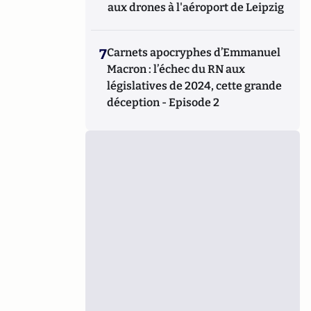
aux drones à l'aéroport de Leipzig
7
Carnets apocryphes d’Emmanuel
Macron : l’échec du RN aux
législatives de 2024, cette grande
déception - Episode 2