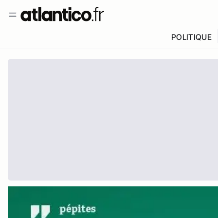
POLITIQUE