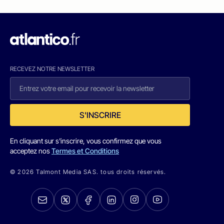
RECEVEZ NOTRE NEWSLETTER
S'INSCRIRE
En cliquant sur s'inscrire, vous confirmez que vous
acceptez nos
Termes et Conditions
© 2026 Talmont Media SAS. tous droits réservés.