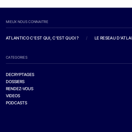
MIEUX NOUS CONNAITRE
ATLANTICO C'EST QUI, C'EST QUOI ?
/
LE RESEAU D'ATL
CATEGORIES
DECRYPTAGES
DOSSIERS
RENDEZ-VOUS
VIDEOS
PODCASTS