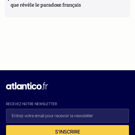
que révèle le paradoxe français
RECEVEZ NOTRE NEWSLETTER
S'INSCRIRE