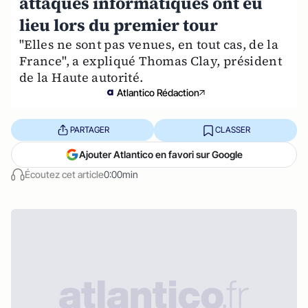
attaques informatiques ont eu
lieu lors du premier tour
"Elles ne sont pas venues, en tout cas, de la
France", a expliqué Thomas Clay, président
de la Haute autorité.
Atlantico Rédaction
PARTAGER
CLASSER
Ajouter Atlantico en favori sur Google
Écoutez cet article
0:00min