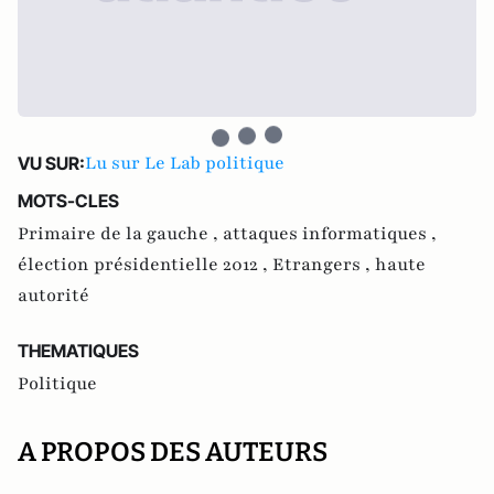
Lu sur Le Lab politique
VU SUR:
MOTS-CLES
Primaire de la gauche ,
attaques informatiques ,
élection présidentielle 2012 ,
Etrangers ,
haute
autorité
THEMATIQUES
Politique
A PROPOS DES AUTEURS