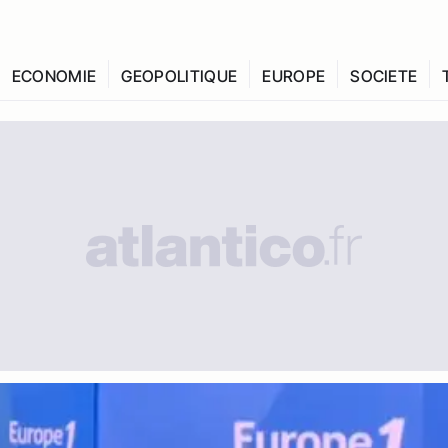
ECONOMIE
GEOPOLITIQUE
EUROPE
SOCIETE