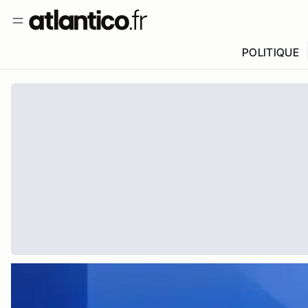
POLITIQUE