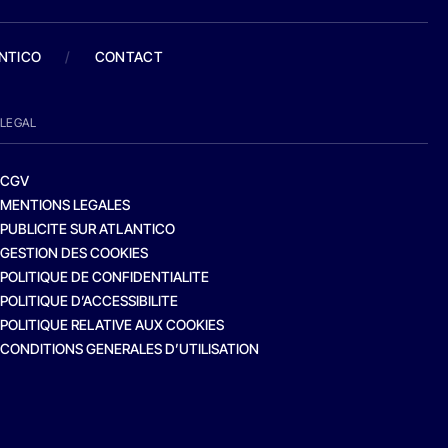
ANTICO
/
CONTACT
LEGAL
CGV
MENTIONS LEGALES
PUBLICITE SUR ATLANTICO
GESTION DES COOKIES
POLITIQUE DE CONFIDENTIALITE
POLITIQUE D’ACCESSIBILITE
POLITIQUE RELATIVE AUX COOKIES
CONDITIONS GENERALES D’UTILISATION