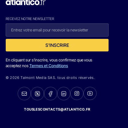
RECEVEZ NOTRE NEWSLETTER
S'INSCRIRE
En cliquant sur s'inscrire, vous confirmez que vous
acceptez nos
Termes et Conditions
© 2026 Talmont Media SAS. tous droits réservés.
TOUSLESCONTACTS@ATLANTICO.FR