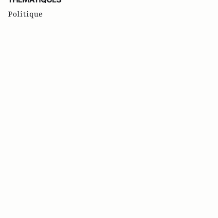
Politique