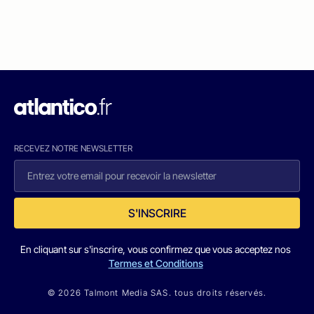
RECEVEZ NOTRE NEWSLETTER
S'INSCRIRE
En cliquant sur s'inscrire, vous confirmez que vous acceptez nos
Termes et Conditions
© 2026 Talmont Media SAS. tous droits réservés.