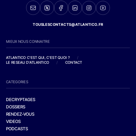
TOUSLESCONTACTS@ATLANTICO.FR
MIEUX NOUS CONNAITRE
ATLANTICO C'EST QUI, C'EST QUOI ?
/
LE RESEAU D'ATLANTICO
/
CONTACT
CATEGORIES
DECRYPTAGES
DOSSIERS
RENDEZ-VOUS
VIDEOS
PODCASTS