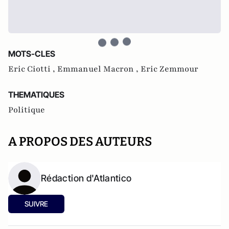
MOTS-CLES
Eric Ciotti ,
Emmanuel Macron ,
Eric Zemmour
THEMATIQUES
Politique
A PROPOS DES AUTEURS
Rédaction d'Atlantico
SUIVRE