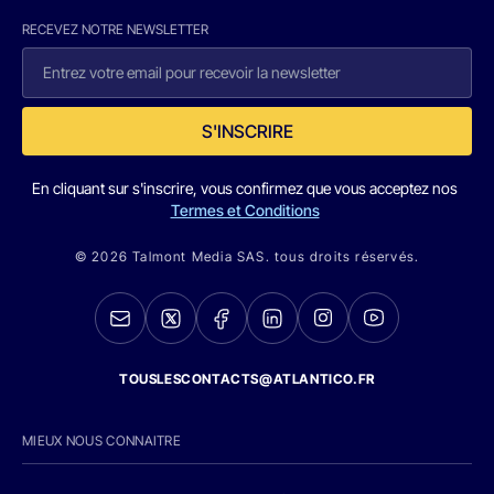
RECEVEZ NOTRE NEWSLETTER
S'INSCRIRE
En cliquant sur s'inscrire, vous confirmez que vous acceptez nos
Termes et Conditions
© 2026 Talmont Media SAS. tous droits réservés.
TOUSLESCONTACTS@ATLANTICO.FR
MIEUX NOUS CONNAITRE