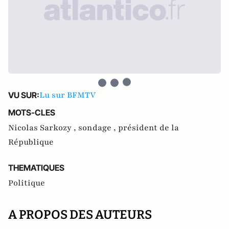
Lu sur BFMTV
VU SUR:
MOTS-CLES
Nicolas Sarkozy ,
sondage ,
président de la
République
THEMATIQUES
Politique
A PROPOS DES AUTEURS