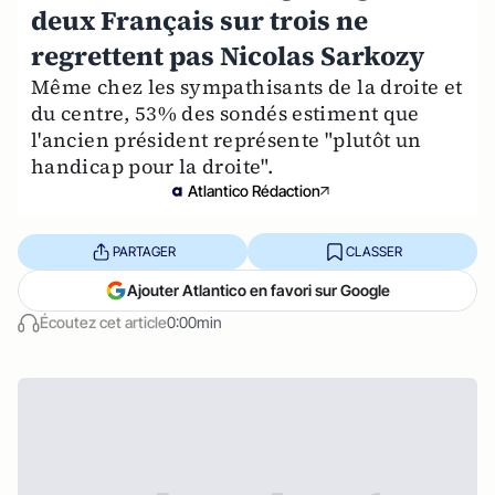
deux Français sur trois ne
regrettent pas Nicolas Sarkozy
Même chez les sympathisants de la droite et
du centre, 53% des sondés estiment que
l'ancien président représente "plutôt un
handicap pour la droite".
Atlantico Rédaction
PARTAGER
CLASSER
Ajouter Atlantico en favori sur Google
Écoutez cet article
0:00min