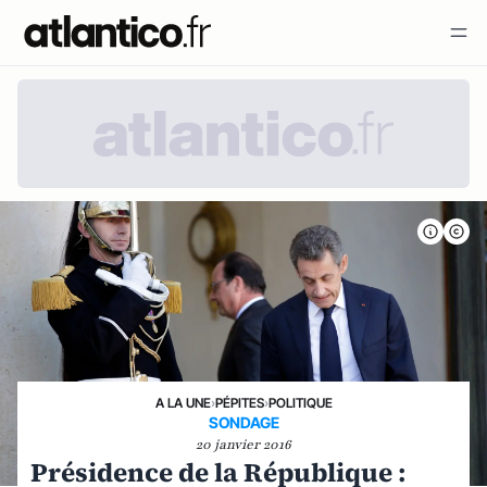
A LA UNE
›
PÉPITES
›
POLITIQUE
SONDAGE
20 janvier 2016
Présidence de la République :